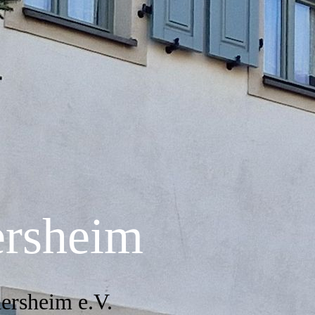
ersheim
ersheim e.V.