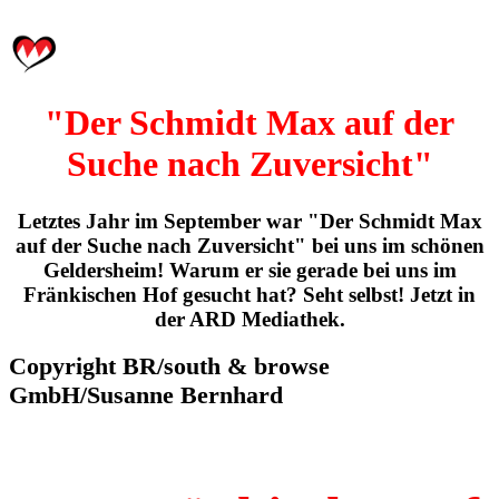
"Der Schmidt Max auf der
Suche nach Zuversicht"
Letztes Jahr im September war "Der Schmidt Max
auf der Suche nach Zuversicht" bei uns im schönen
Geldersheim! Warum er sie gerade bei uns im
Fränkischen Hof gesucht hat? Seht selbst! Jetzt in
der ARD Mediathek.
Copyright BR/south & browse
GmbH/Susanne Bernhard