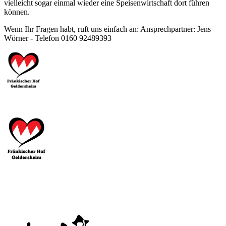
vielleicht sogar einmal wieder eine Speisenwirtschaft dort führen
können.
Wenn Ihr Fragen habt, ruft uns einfach an: Ansprechpartner: Jens
Wörner - Telefon 0160 92489393