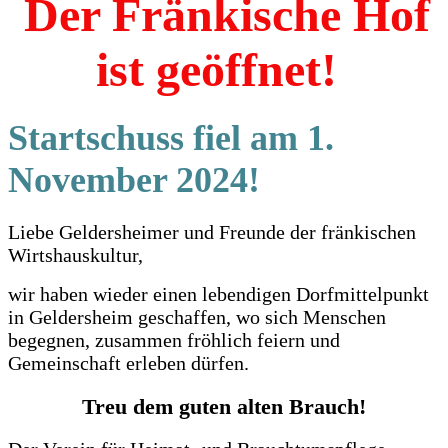
Der Fränkische Hof
ist geöffnet!
Startschuss fiel am 1.
November 2024!
Liebe Geldersheimer und Freunde der fränkischen
Wirtshauskultur,
wir haben wieder einen lebendigen Dorfmittelpunkt
in Geldersheim geschaffen, wo sich Menschen
begegnen, zusammen fröhlich feiern und
Gemeinschaft erleben dürfen.
Treu dem guten alten Brauch!