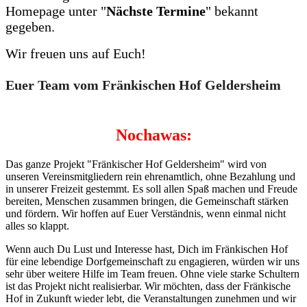
Homepage unter "
Nächste Termine
" bekannt
gegeben.
Wir freuen uns auf Euch!
Euer Team vom Fränkischen Hof Geldersheim
Nochawas:
Das ganze Projekt "Fränkischer Hof Geldersheim" wird von
unseren Vereinsmitgliedern rein ehrenamtlich, ohne Bezahlung und
in unserer Freizeit gestemmt. Es soll allen Spaß machen und Freude
bereiten, Menschen zusammen bringen, die Gemeinschaft stärken
und fördern. Wir hoffen auf Euer Verständnis, wenn einmal nicht
alles so klappt.
Wenn auch Du Lust und Interesse hast, Dich im Fränkischen Hof
für eine lebendige Dorfgemeinschaft zu engagieren, würden wir uns
sehr über weitere Hilfe im Team freuen. Ohne viele starke Schultern
ist das Projekt nicht realisierbar. Wir möchten, dass der Fränkische
Hof in Zukunft wieder lebt, die Veranstaltungen zunehmen und wir